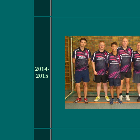
2014-
2015