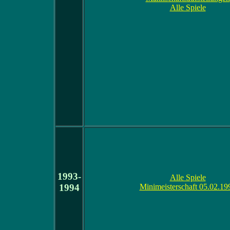
Alle Spiele
1993-
Alle Spiele
1994
Minimeisterschaft 05.02.19