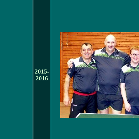
2015-
2016