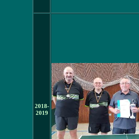
2018-
2019