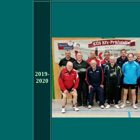
2019-
2020