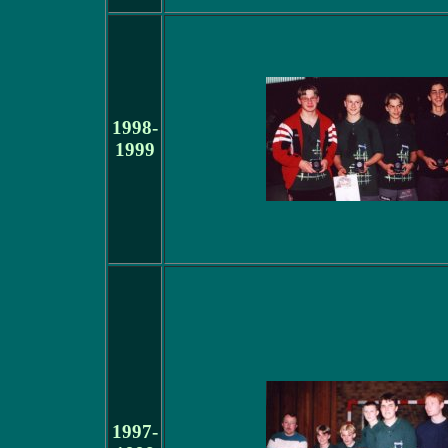
1998-
1999
1997-