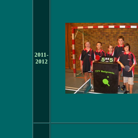
2011-
2012