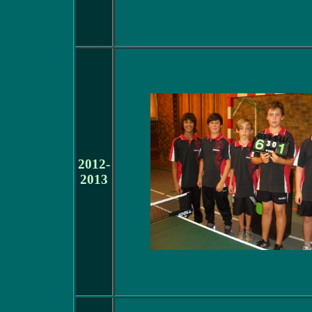
2012-
2013