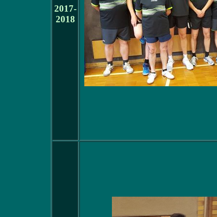
2017-
2018