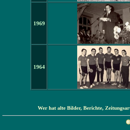
1969
1964
Wer hat alte Bilder, Berichte, Zeitungsa