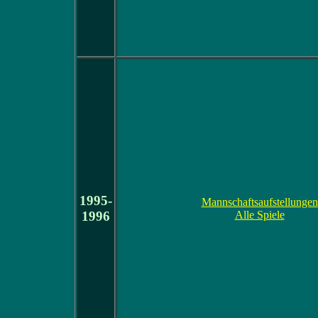
1995-
Mannschaftsaufstellungen
1996
Alle Spiele