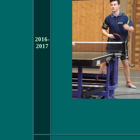
2016-
2017