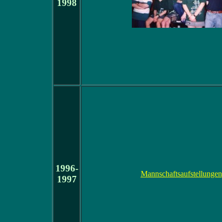
1998
1996-
Mannschaftsaufstellungen
1997