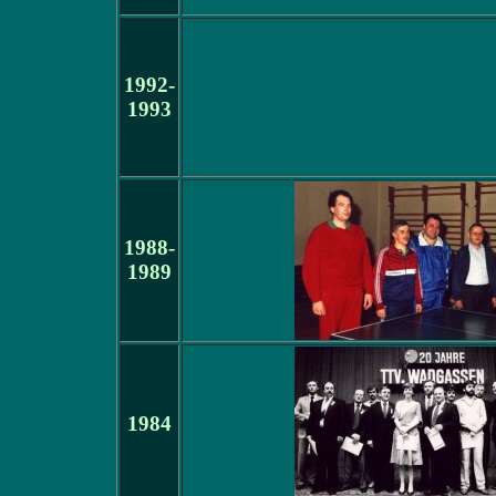
1992-
1993
1988-
1989
1984