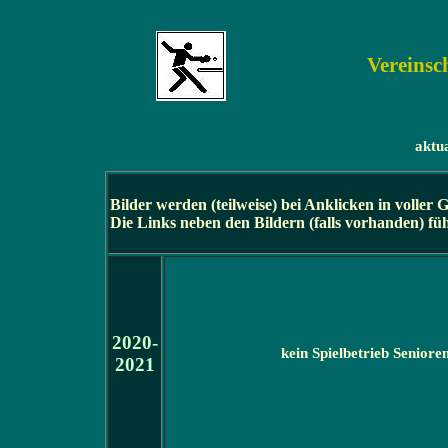
Vereinsc
aktua
Bilder werden (teilweise) bei Anklicken in voller 
Die Links neben den Bildern (falls vorhanden) fü
2020-
kein Spielbetrieb Seniore
2021