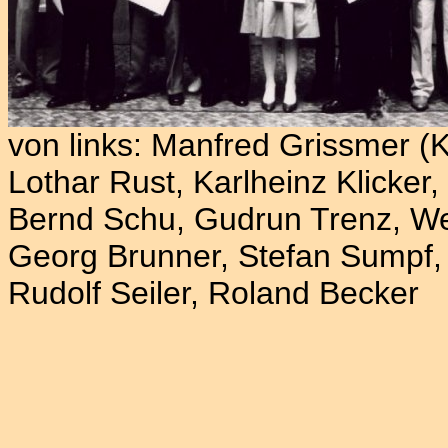
von links: Manfred Grissmer (K
Lothar Rust, Karlheinz Klicker,
Bernd Schu, Gudrun Trenz, W
Georg Brunner, Stefan Sumpf,
Rudolf Seiler, Roland Becker