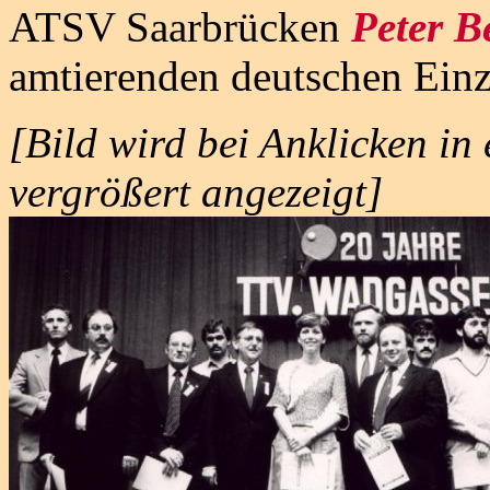
ATSV Saarbrücken
Peter B
amtierenden deutschen Einz
[Bild wird bei Anklicken in
vergrößert angezeigt]