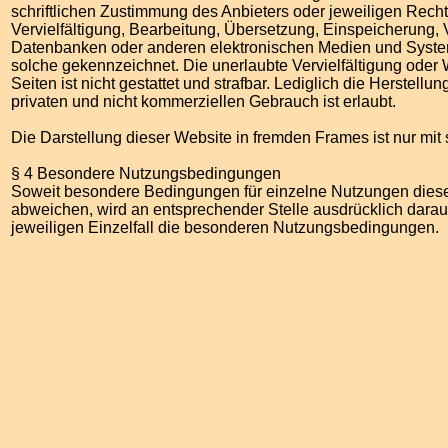
schriftlichen Zustimmung des Anbieters oder jeweiligen Recht
Vervielfältigung, Bearbeitung, Übersetzung, Einspeicherung,
Datenbanken oder anderen elektronischen Medien und Systeme
solche gekennzeichnet. Die unerlaubte Vervielfältigung oder 
Seiten ist nicht gestattet und strafbar. Lediglich die Herstel
privaten und nicht kommerziellen Gebrauch ist erlaubt.
Die Darstellung dieser Website in fremden Frames ist nur mit s
§ 4 Besondere Nutzungsbedingungen
Soweit besondere Bedingungen für einzelne Nutzungen dies
abweichen, wird an entsprechender Stelle ausdrücklich darau
jeweiligen Einzelfall die besonderen Nutzungsbedingungen.