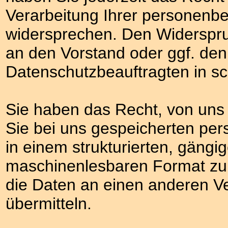
Verarbeitung Ihrer personenb
widersprechen. Den Widerspru
an den Vorstand oder ggf. den
Datenschutzbeauftragten in sc
Sie haben das Recht, von uns 
Sie bei uns gespeicherten p
in einem strukturierten, gängi
maschinenlesbaren Format zu 
die Daten an einen anderen Ve
übermitteln.