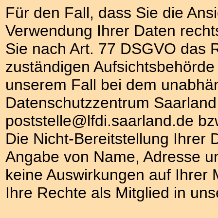
Für den Fall, dass Sie die Ansi
Verwendung Ihrer Daten rechtsw
Sie nach Art. 77 DSGVO das Re
zuständigen Aufsichtsbehörde
unserem Fall bei dem unabhä
Datenschutzzentrum Saarland
poststelle@lfdi.saarland.de bz
Die Nicht-Bereitstellung Ihre
Angabe von Name, Adresse un
keine Auswirkungen auf Ihrer M
Ihre Rechte als Mitglied in un