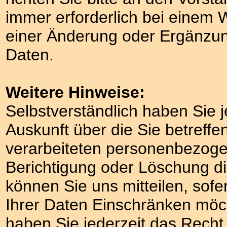
immer erforderlich bei einem W
einer Änderung oder Ergänzun
Daten.
Weitere Hinweise:
Selbstverständlich haben Sie j
Auskunft über die Sie betreff
verarbeiteten personenbezoge
Berichtigung oder Löschung d
können Sie uns mitteilen, sofe
Ihrer Daten Einschränken möc
haben Sie jederzeit das Recht